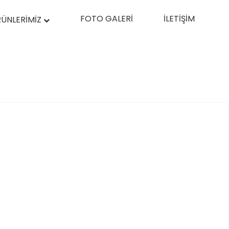
FOTO GALERİ
İLETİŞİM
ÜNLERİMİZ