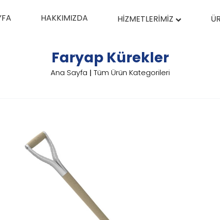
YFA
HAKKIMIZDA
HİZMETLERİMİZ
ÜR
Faryap Kürekler
Ana Sayfa
|
Tüm Ürün Kategorileri