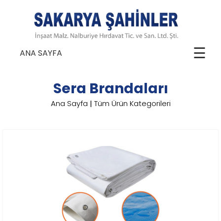
☰
ANA SAYFA
Sera Brandaları
Ana Sayfa
|
Tüm Ürün Kategorileri