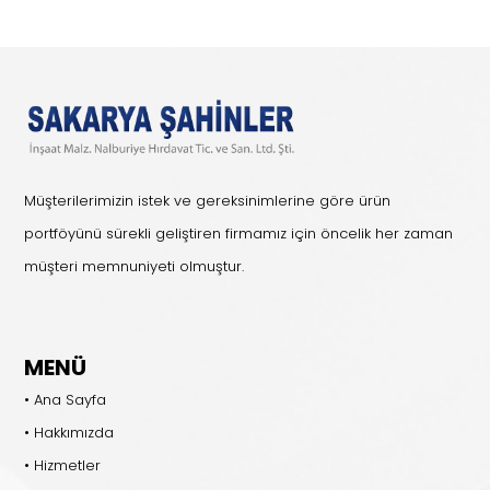
Müşterilerimizin istek ve gereksinimlerine göre ürün
portföyünü sürekli geliştiren firmamız için öncelik her zaman
müşteri memnuniyeti olmuştur.
MENÜ
• Ana Sayfa
• Hakkımızda
• Hizmetler